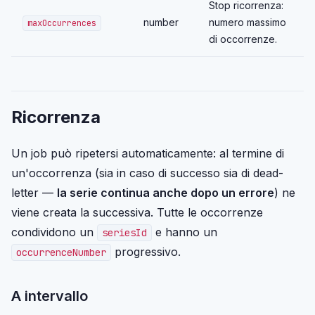
Stop ricorrenza:
number
numero massimo
maxOccurrences
di occorrenze.
Ricorrenza
Un job può ripetersi automaticamente: al termine di
un'occorrenza (sia in caso di successo sia di dead-
letter —
la serie continua anche dopo un errore
) ne
viene creata la successiva. Tutte le occorrenze
condividono un
e hanno un
seriesId
progressivo.
occurrenceNumber
A intervallo