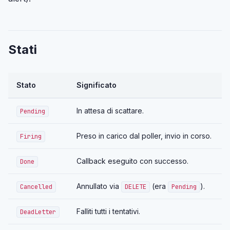
Stati
Stato
Significato
In attesa di scattare.
Pending
Preso in carico dal poller, invio in corso.
Firing
Callback eseguito con successo.
Done
Annullato via
(era
).
Cancelled
DELETE
Pending
Falliti tutti i tentativi.
DeadLetter