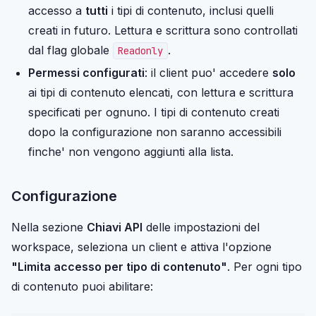
accesso a
tutti
i tipi di contenuto, inclusi quelli
creati in futuro. Lettura e scrittura sono controllati
dal flag globale
.
Readonly
Permessi configurati
: il client puo' accedere
solo
ai tipi di contenuto elencati, con lettura e scrittura
specificati per ognuno. I tipi di contenuto creati
dopo la configurazione non saranno accessibili
finche' non vengono aggiunti alla lista.
Configurazione
Nella sezione
Chiavi API
delle impostazioni del
workspace, seleziona un client e attiva l'opzione
"Limita accesso per tipo di contenuto"
. Per ogni tipo
di contenuto puoi abilitare: