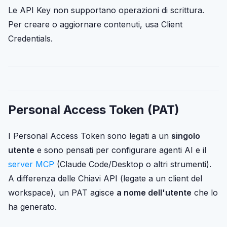
Le API Key non supportano operazioni di scrittura.
Per creare o aggiornare contenuti, usa Client
Credentials.
Personal Access Token (PAT)
I Personal Access Token sono legati a un
singolo
utente
e sono pensati per configurare agenti AI e il
server MCP
(Claude Code/Desktop o altri strumenti).
A differenza delle Chiavi API (legate a un client del
workspace), un PAT agisce
a nome dell'utente
che lo
ha generato.