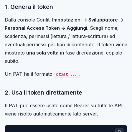
1. Genera il token
Dalla console Contit:
Impostazioni → Sviluppatore →
Personal Access Token → Aggiungi
. Scegli nome,
scadenza, permessi (lettura / lettura-scrittura) ed
eventuali permessi per tipo di contenuto. Il token viene
mostrato
una sola volta
in fase di creazione: copialo
subito.
Un PAT ha il formato
.
ctpat_...
2. Usa il token direttamente
Il PAT può essere usato come Bearer su tutte le API:
viene risolto automaticamente lato server.