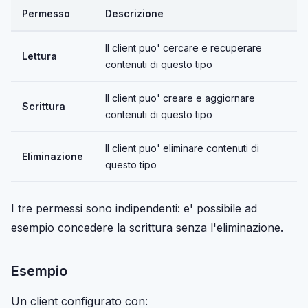
Permesso
Descrizione
Il client puo' cercare e recuperare
Lettura
contenuti di questo tipo
Il client puo' creare e aggiornare
Scrittura
contenuti di questo tipo
Il client puo' eliminare contenuti di
Eliminazione
questo tipo
I tre permessi sono indipendenti: e' possibile ad
esempio concedere la scrittura senza l'eliminazione.
Esempio
Un client configurato con: