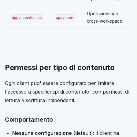
Operazioni app
App.UserAccess
app.user
cross-workspace
Permessi per tipo di contenuto
Ogni client puo' essere configurato per limitare
l'accesso a specifici tipi di contenuto, con permessi di
lettura e scrittura indipendenti.
Comportamento
Nessuna configurazione
(default): il client ha